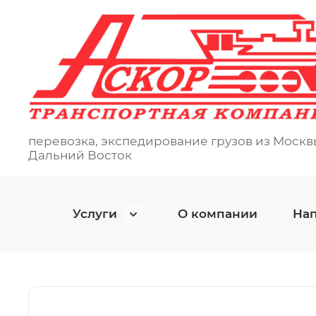
перевозка, экспедирование грузов из Москв
Дальний Восток
Услуги
О компании
На