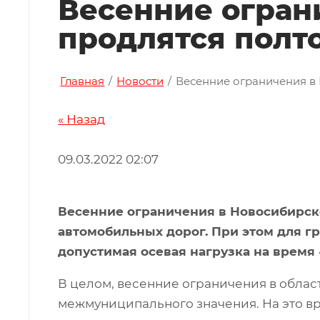
Весенние огран
продлятся полт
Главная
/
Новости
/
Весенние ограничения в
« Назад
09.03.2022 02:07
Весенние ограничения в Новосибирско
автомобильных дорог. При этом для г
допустимая осевая нагрузка на время
В целом, весенние ограничения в облас
межмуниципального значения. На это 