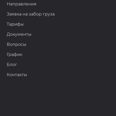
Направления
Заявка на забор груза
Тарифы
Документы
Вопросы
График
Блог
Контакты