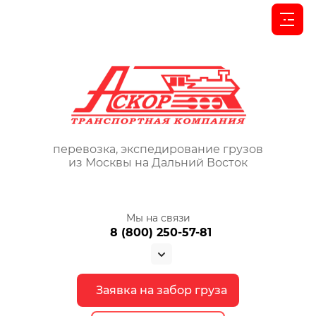
перевозка, экспедирование грузов
из Москвы на Дальний Восток
Мы на связи
8 (800) 250-57-81
Заявка на забор груза