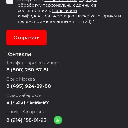
обработку персональных данных
в
соответствии с
Политикой
конфиденциальности
(согласно категориям и
целям, поименованным в п. 4.2.1) *
Отправить
Контакты
Телефон горячей линии:
8 (800) 250-57-81
Офис Москва
8 (495) 924-29-88
Офис Хабаровск
8 (4212) 45-95-97
Логист Хабаровск
8 (914) 158-91-93