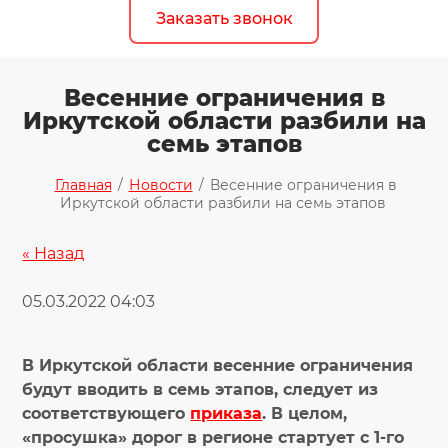
Заказать звонок
Весенние ограничения в
Иркутской области разбили на
семь этапов
Главная
/
Новости
/
Весенние ограничения в
Иркутской области разбили на семь этапов
« Назад
05.03.2022 04:03
В Иркутской области весенние ограничения
будут вводить в семь этапов, следует из
соответствующего
приказа
. В целом,
«просушка» дорог в регионе стартует с 1-го