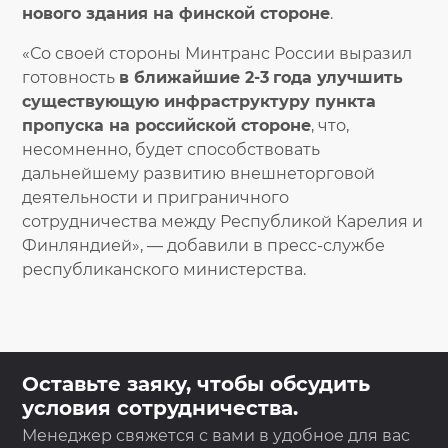
нового здания на финской стороне
.
«Со своей стороны Минтранс России выразил
готовность
в ближайшие 2-3
года улучшить
существующую инфраструктуру пункта
пропуска на российской стороне
, что,
несомненно, будет способствовать
дальнейшему развитию внешнеторговой
деятельности и приграничного
сотрудничества между Республикой Карелия и
Финляндией», — добавили в пресс-службе
республиканского министерства.
Оставьте заяку, чтобы обсудить
условия сотрудничества.
Менеджер свяжется с вами в удобное для вас