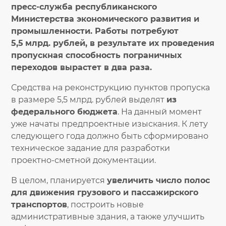
пресс-служба республиканского
Министерства экономического развития и
промышленности. Работы потребуют
5,5
млрд. рублей, в результате их проведения
пропускная способность пограничных
переходов вырастет в два раза.
Средства на реконструкцию пунктов пропуска
в размере 5,5 млрд. рублей выделят
из
федерального бюджета
. На данный момент
уже начаты предпроектные изыскания. К лету
следующего года должно быть сформировано
техническое задание для разработки
проектно-сметной документации.
В целом, планируется
увеличить число полос
для движения грузового и пассажирского
транспортов
, построить новые
административные здания, а также улучшить