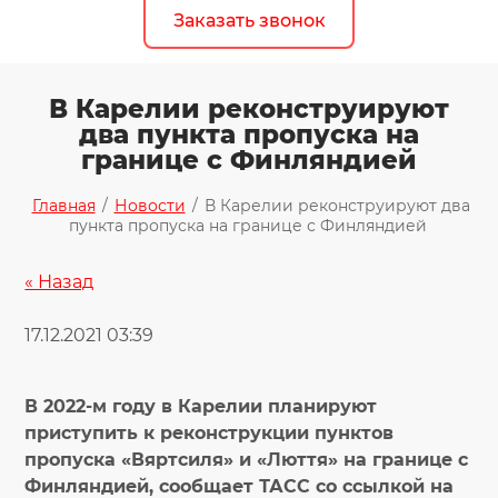
Заказать звонок
В Карелии реконструируют
два пункта пропуска на
границе с Финляндией
Главная
/
Новости
/
В Карелии реконструируют два
пункта пропуска на границе с Финляндией
« Назад
17.12.2021 03:39
В 2022-м году в Карелии планируют
приступить к реконструкции пунктов
пропуска «Вяртсиля» и «Люття» на границе с
Финляндией, сообщает ТАСС со ссылкой на