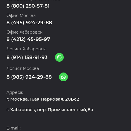
8 (800) 250-57-81
Офис Москва
8 (495) 924-29-88
Офис Хабаровск
8 (4212) 45-95-97
Логист Хабаровск
8 (914) 158-91-93
Логист Москва
8 (985) 924-29-88
Адреса:
г. Москва, 16ая Парковая, 20Бс2
г. Хабаровск, пер. Промышленный, 5а
E-mail: