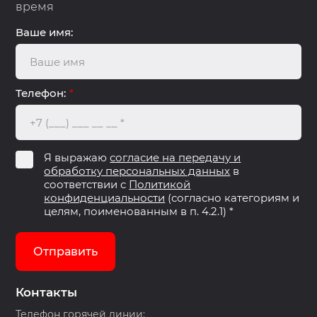
время
Ваше имя:
Телефон:
*
Я выражаю
согласие на передачу и
обработку персональных данных
в
соответствии с
Политикой
конфиденциальности
(согласно категориям и
целям, поименованным в п. 4.2.1) *
Отправить
Контакты
Телефон горячей линии: