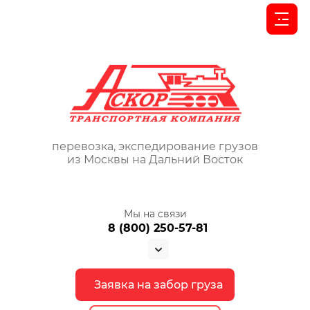
перевозка, экспедирование грузов
из Москвы на Дальний Восток
Мы на связи
8 (800) 250-57-81
Заявка на забор груза