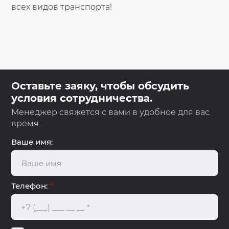
всех видов транспорта!
Оставьте заяку, чтобы обсудить
условия сотрудничества.
Менеджер свяжется с вами в удобное для вас
время
Ваше имя:
Телефон:
*