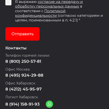
Я выражаю
согласие на передачу и
обработку персональных данных
в
соответствии с
Политикой
конфиденциальности
(согласно категориям и
целям, поименованным в п. 4.2.1) *
Отправить
Контакты
Телефон горячей линии:
8 (800) 250-57-81
Офис Москва
8 (495) 924-29-88
Офис Хабаровск
8 (4212) 45-95-97
Логист Хабаровск
8 (914) 158-91-93