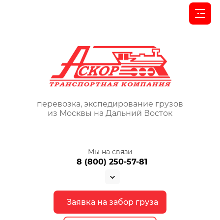
перевозка, экспедирование грузов
из Москвы на Дальний Восток
Мы на связи
8 (800) 250-57-81
Заявка на забор груза