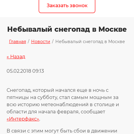
Заказать звонок
Небывалый снегопад в Москве
Главная
/
Новости
/
Небывалый снегопад в Москве
« Назад
05.02.2018 09:13
Снегопад, который начался еще в ночь с
пятницы на субботу, стал самым мощным за
всю историю метеонаблюдений в столице и
области для начала февраля, сообщает
«Интерфакс»
.
В связи с этим могут быть сбои в движении